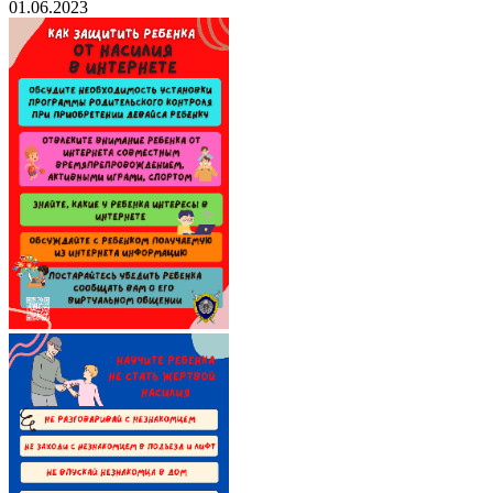
01.06.2023