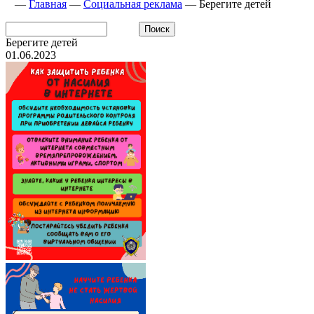
—
Главная
—
Социальная реклама
—
Берегите детей
Берегите детей
01.06.2023