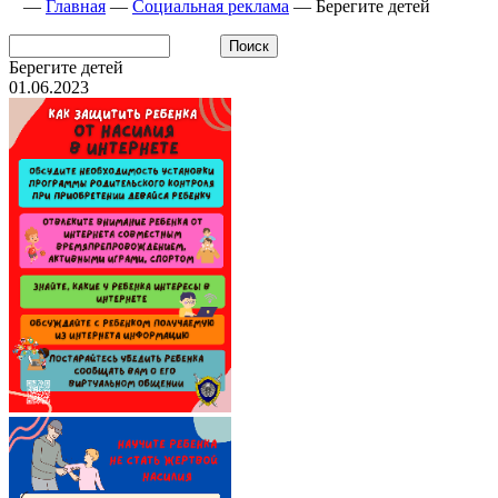
—
Главная
—
Социальная реклама
—
Берегите детей
Берегите детей
01.06.2023