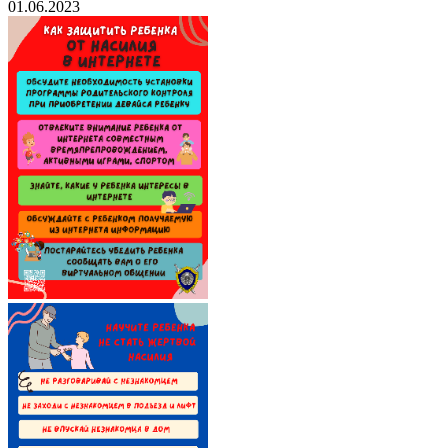
01.06.2023