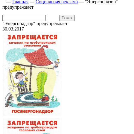
—
Главная
—
Социальная реклама
—
"Энергонадзор"
предупреждает
"Энергонадзор" предупреждает
30.03.2017