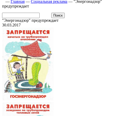
—
Главная
—
Социальная реклама
—
"Энергонадзор"
предупреждает
"Энергонадзор" предупреждает
30.03.2017