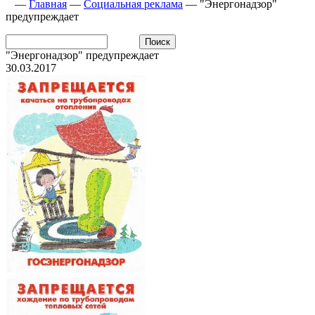
—
Главная
—
Социальная реклама
—
"Энергонадзор"
предупреждает
"Энергонадзор" предупреждает
30.03.2017