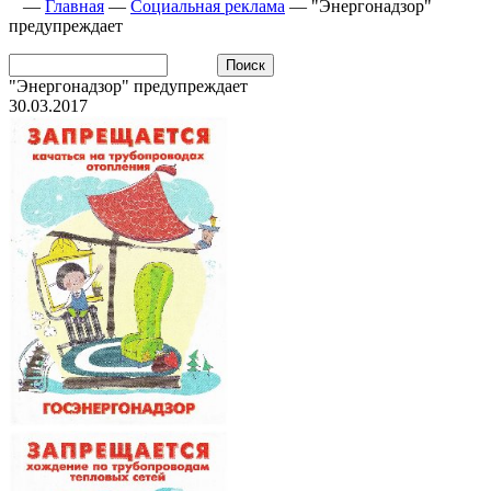
—
Главная
—
Социальная реклама
—
"Энергонадзор"
предупреждает
"Энергонадзор" предупреждает
30.03.2017