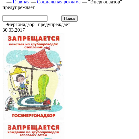
—
Главная
—
Социальная реклама
—
"Энергонадзор"
предупреждает
"Энергонадзор" предупреждает
30.03.2017