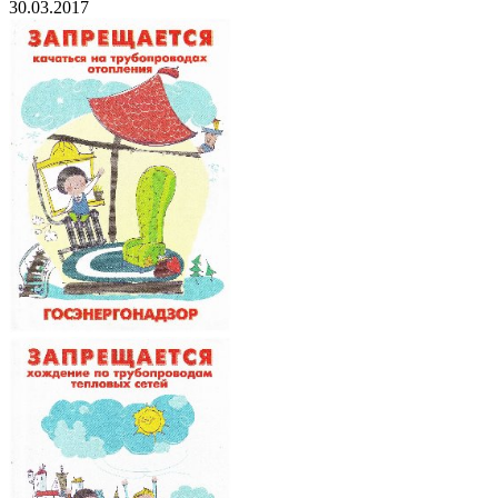
30.03.2017