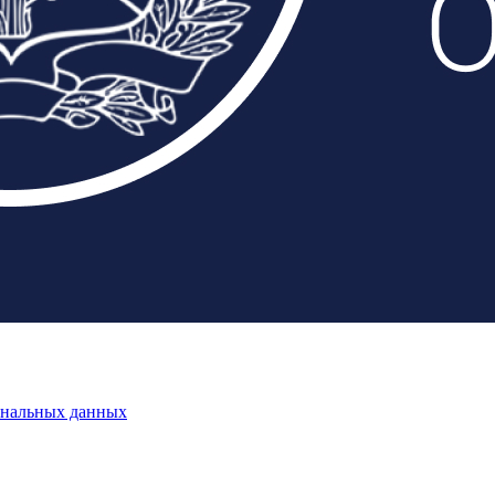
ональных данных