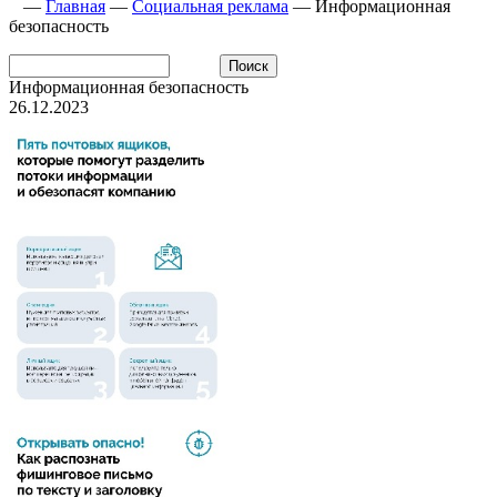
—
Главная
—
Социальная реклама
—
Информационная
безопасность
Информационная безопасность
26.12.2023