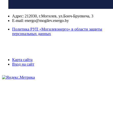
Адрес:
212030, г.Могилев, ул.Бонч-Бруевича, 3
E-mail:
energo@mogilev.energo.by
Политика РУП «Могилевэнерго» в области защиты
персональных данных
Карта сайта
Вход на сайт