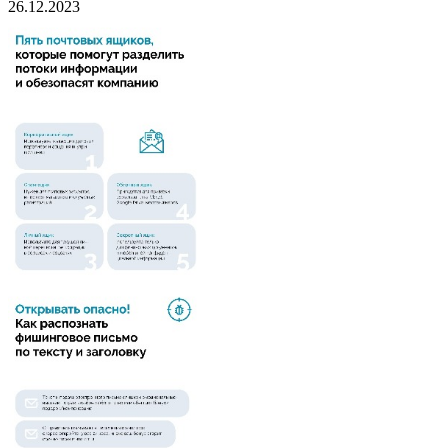
26.12.2023