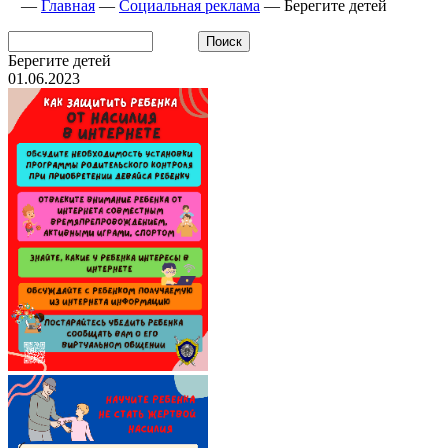
—
Главная
—
Социальная реклама
—
Берегите детей
Берегите детей
01.06.2023