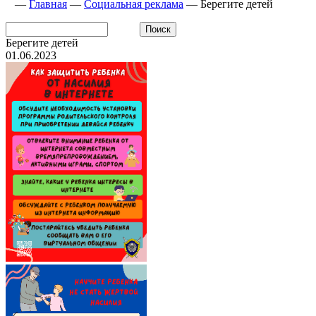
—
Главная
—
Социальная реклама
—
Берегите детей
Берегите детей
01.06.2023