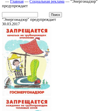
—
Главная
—
Социальная реклама
—
"Энергонадзор"
предупреждает
"Энергонадзор" предупреждает
30.03.2017