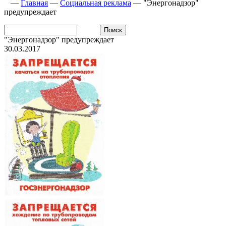
—
Главная
—
Социальная реклама
—
"Энергонадзор"
предупреждает
"Энергонадзор" предупреждает
30.03.2017