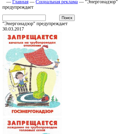
—
Главная
—
Социальная реклама
—
"Энергонадзор"
предупреждает
"Энергонадзор" предупреждает
30.03.2017