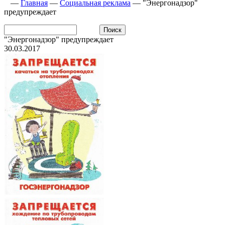
—
Главная
—
Социальная реклама
—
"Энергонадзор"
предупреждает
"Энергонадзор" предупреждает
30.03.2017