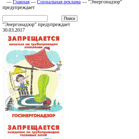
—
Главная
—
Социальная реклама
—
"Энергонадзор"
предупреждает
"Энергонадзор" предупреждает
30.03.2017