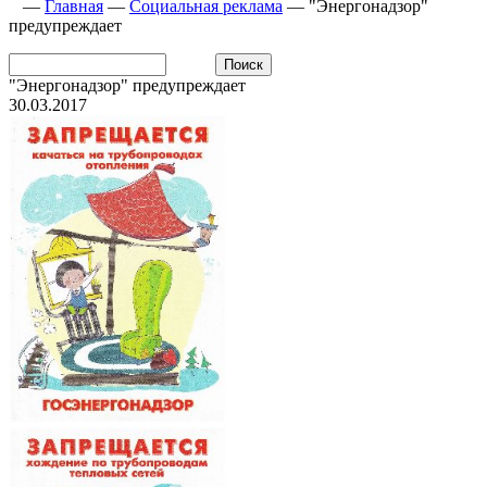
—
Главная
—
Социальная реклама
—
"Энергонадзор"
предупреждает
"Энергонадзор" предупреждает
30.03.2017