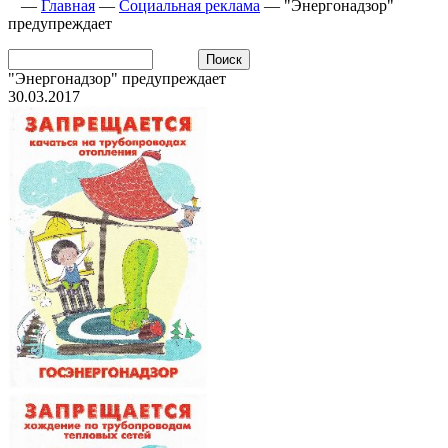
—
Главная
—
Социальная реклама
—
"Энергонадзор"
предупреждает
"Энергонадзор" предупреждает
30.03.2017