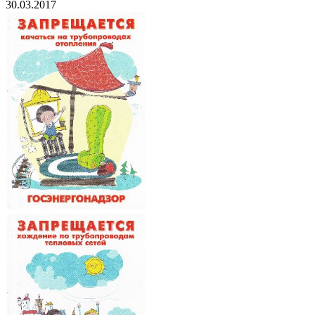
30.03.2017