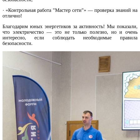
· «Контрольная работа "Мастер сети"» — проверка знаний на
отлично!
Благодарим юных энергетиков за активность! Мы показали,
что электричество — это не только полезно, но и очень
интересно, если соблюдать необходимые правила
безопасности.