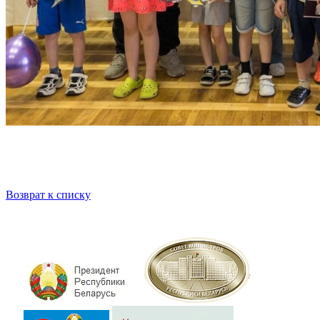
Возврат к списку