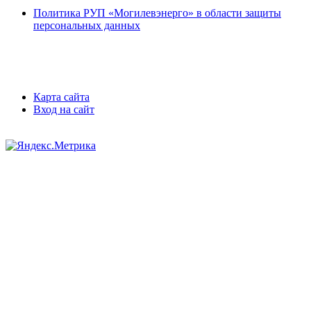
Политика РУП «Могилевэнерго» в области защиты
персональных данных
Карта сайта
Вход на сайт