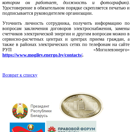
котором он работает, должность и фотографию).
Удостоверение в обязательном порядке скрепляется печатью и
подписывается руководителем организации.
Уточнить личность сотрудника, получить информацию по
вопросам заключения договоров электроснабжения, замены
счетчиков электрической энергии и другим вопросам можно в
сервисно-расчетных центрах и центрах приема граждан, а
также в районах электрических сетях по телефонам на сайте
РУП «Могилевэнерго»
https://www.mogilev.energo.by/contacts/
.
Возврат к списку