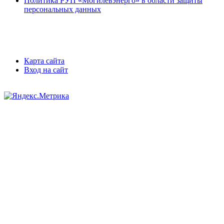
Политика РУП «Могилевэнерго» в области защиты
персональных данных
Карта сайта
Вход на сайт