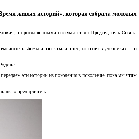
Время живых историй», которая собрала молодых
едович, а приглашенными гостями стали Председатель Совета
мейные альбомы и рассказали о тех, кого нет в учебниках — о
 Родине.
передаем эти истории из поколения в поколение, пока мы чтим
 нашего предприятия.