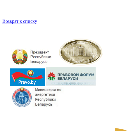
Возврат к списку