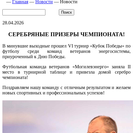
—
Главная
—
Новости
—
Новости
28.04.2026
СЕРЕБРЯНЫЕ ПРИЗЕРЫ ЧЕМПИОНАТА!
В минувшие выходные прошел VI турнир «Кубок Победы» по
футболу среди команд ветеранов энергосистемы,
приуроченный к Дню Победы.
Футбольная команда ветеранов «Могилевэнерго» заняла II
место в турнирной таблице и привезла домой серебро
чемпионата!
Поздравляем нашу команду с отличным результатом и желаем
новых спортивных и профессиональных успехов!