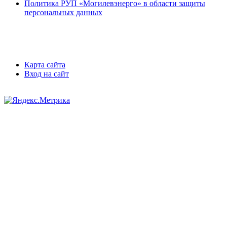
Политика РУП «Могилевэнерго» в области защиты
персональных данных
Карта сайта
Вход на сайт