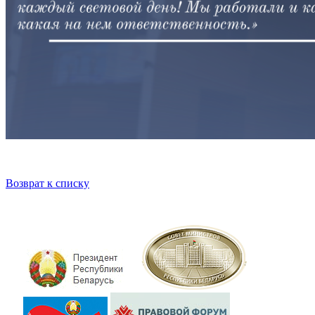
Возврат к списку