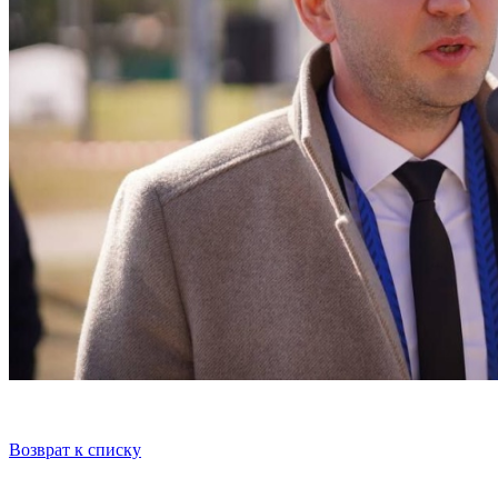
Возврат к списку