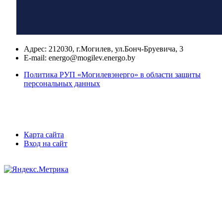
Адрес:
212030, г.Могилев, ул.Бонч-Бруевича, 3
E-mail:
energo@mogilev.energo.by
Политика РУП «Могилевэнерго» в области защиты
персональных данных
Карта сайта
Вход на сайт