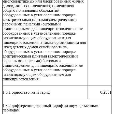
многоквартирных или блокированных жилых
домов, жилых помещениях, помещениях
общего пользования общежитий,
оборудованных в установленном порядке
электрическими плитами(электрическими
варочными панелями) бытовыми
стационарными для пищеприготовления и не
оборудованных в установленном порядке
газоиспользующим оборудованием для
пищеприготовления, а также организациям для
нужд детских домов семейного типа,
оборудованных в установленном порядке
электрическими плитами (электрическими
варочными панелями) бытовыми
стационарными для пищеприготовления и не
оборудованных в установленном порядке
газоиспользующим оборудованием для
пищеприготовления:
1.8.1 одноставочный тариф
0,2581
1.8.2 дифференцированный тариф по двум временным
периодам: