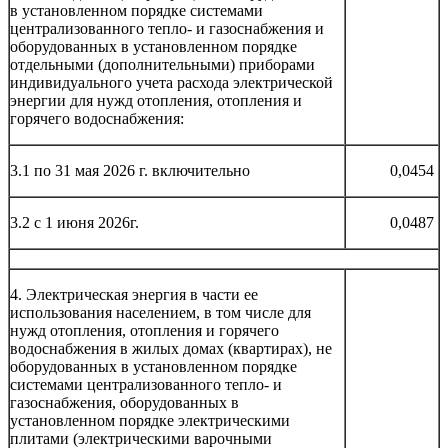
в установленном порядке системами
централизованного тепло- и газоснабжения и
оборудованных в установленном порядке
отдельными (дополнительными) приборами
индивидуального учета расхода электрической
энергии для нужд отопления, отопления и
горячего водоснабжения:
3.1 по 31 мая 2026 г. включительно
0,0454
3.2 с 1 июня 2026г.
0,0487
4. Электрическая энергия в части ее
использования населением, в том числе для
нужд отопления, отопления и горячего
водоснабжения в жилых домах (квартирах), не
оборудованных в установленном порядке
системами централизованного тепло- и
газоснабжения, оборудованных в
установленном порядке электрическими
плитами (электрическими варочными