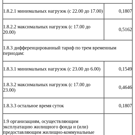
1.8.2.1 минимальных нагрузок (с 22.00 до 17.00)
0,1807
1.8.2.2 максимальных нагрузок (с 17.00 до
0,5162
20.00)
1.8.3 дифференцированный тариф по трем временным
периодам:
1.8.3.1 минимальных нагрузок (с 23.00 до 6.00)
0,1549
1.8.3.2 максимальных нагрузок (с 17.00 до
0,4646
23.00)
1.8.3.3 остальное время суток
0,1807
1.9 организациям, осуществляющим
эксплуатацию жилищного фонда и (или)
предоставляющим жилищно-коммунальные