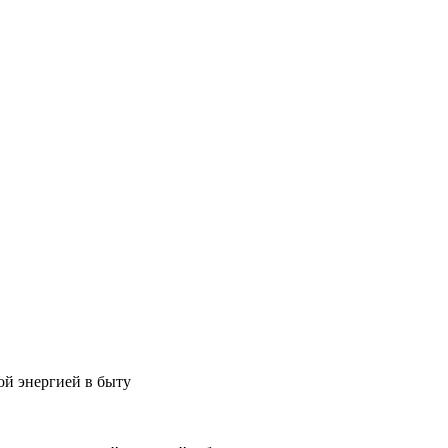
ой энергией в быту