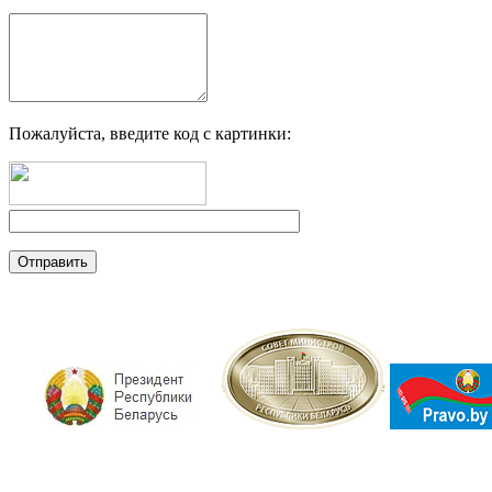
Пожалуйста, введите код с картинки: