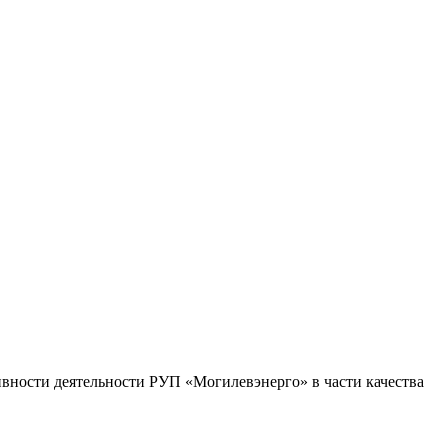
вности деятельности РУП «Могилевэнерго» в части качества