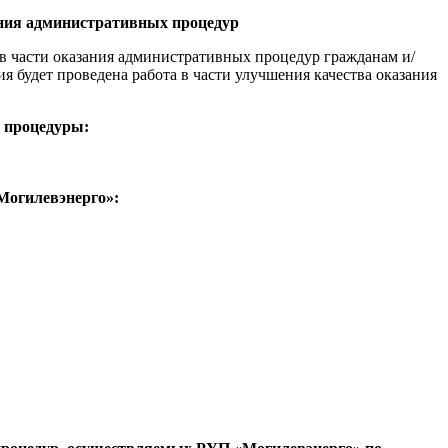
ания административных процедур
в части оказания административных процедур гражданам и/
 будет проведена работа в части улучшения качества оказания
й процедуры:
Могилевэнерго»: