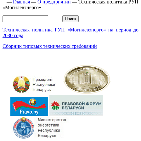
—
Главная
—
О предприятии
—
Техническая политика РУП
«Могилевэнерго»
Техническая политика РУП «Могилевэнерго» на период до
2030 года
Сборник типовых технических требований