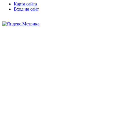
Карта сайта
Вход на сайт