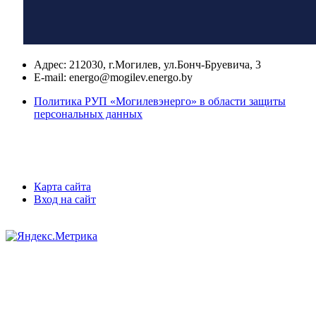
Адрес:
212030, г.Могилев, ул.Бонч-Бруевича, 3
E-mail:
energo@mogilev.energo.by
Политика РУП «Могилевэнерго» в области защиты
персональных данных
Карта сайта
Вход на сайт